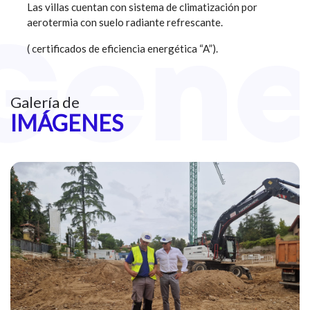
Las villas cuentan con sistema de climatización por
aerotermia con suelo radiante refrescante.
( certificados de eficiencia energética “A”).
Galería de
IMÁGENES