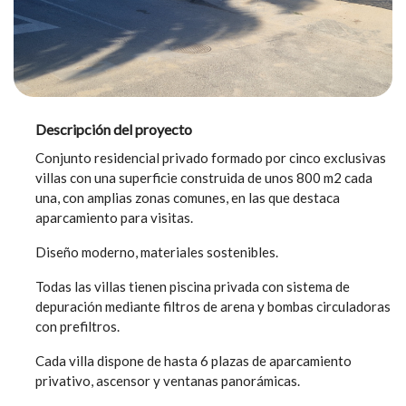
Descripción del proyecto
Conjunto residencial privado formado por cinco exclusivas
villas con una superficie construida de unos 800 m2 cada
una, con amplias zonas comunes, en las que destaca
aparcamiento para visitas.
Diseño moderno, materiales sostenibles.
Todas las villas tienen piscina privada con sistema de
depuración mediante filtros de arena y bombas circuladoras
con prefiltros.
Cada villa dispone de hasta 6 plazas de aparcamiento
privativo, ascensor y ventanas panorámicas.