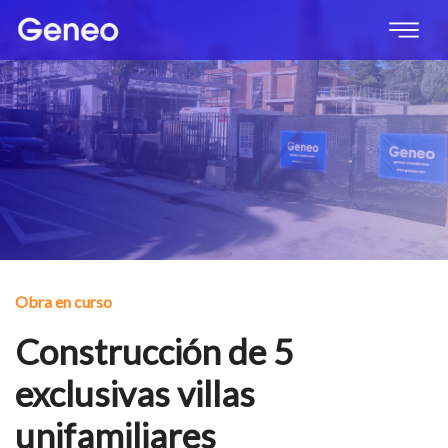
Obra en curso
Construcción de 5
exclusivas villas
unifamiliares