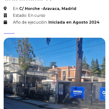
En
C/ Horche -Aravaca, Madrid
Estado: En curso
Año de ejecución:
Iniciada en Agosto 2024