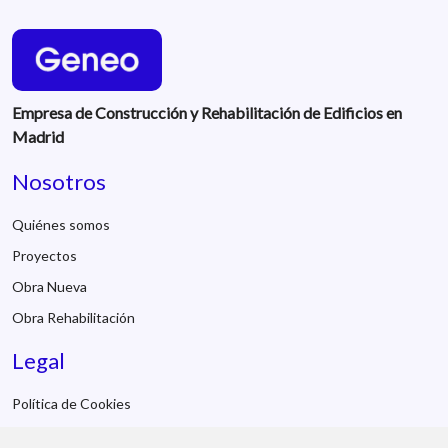
Empresa de Construcción y Rehabilitación de Edificios en
Madrid
Nosotros
Quiénes somos
Proyectos
Obra Nueva
Obra Rehabilitación
Legal
Política de Cookies
Aviso Legal