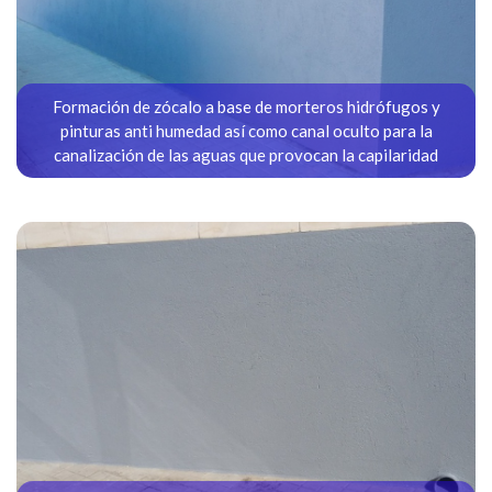
Formación de zócalo a base de morteros hidrófugos y
pinturas anti humedad así como canal oculto para la
canalización de las aguas que provocan la capilaridad