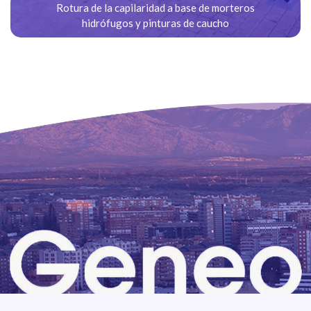
Rotura de la capilaridad a base de morteros
hidrófugos y pinturas de caucho