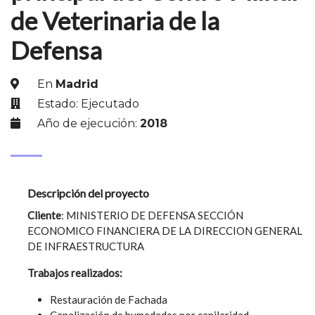
de Veterinaria de la
Defensa
En
Madrid
Estado: Ejecutado
Año de ejecución:
2018
Descripción del proyecto
Cliente
: MINISTERIO DE DEFENSA SECCIÓN
ECONOMICO FINANCIERA DE LA DIRECCION GENERAL
DE INFRAESTRUCTURA
Trabajos realizados:
Restauración de Fachada