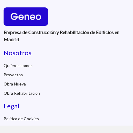
Empresa de Construcción y Rehabilitación de Edificios en
Madrid
Nosotros
Quiénes somos
Proyectos
Obra Nueva
Obra Rehabilitación
Legal
Política de Cookies
Aviso Legal