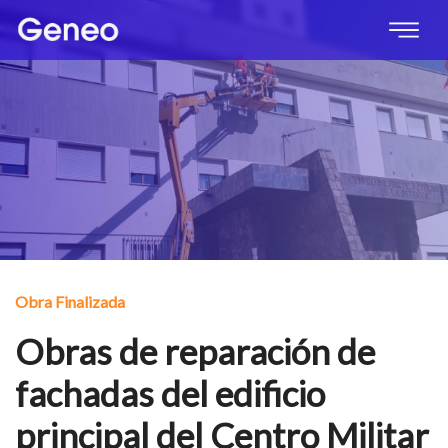
Obra Finalizada
Obras de reparación de
fachadas del edificio
principal del Centro Militar